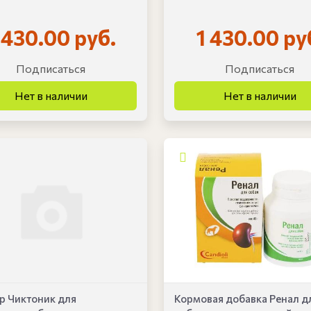
 430.00 руб.
1 430.00 ру
Подписаться
Подписаться
р Чиктоник для
Кормовая добавка Ренал д