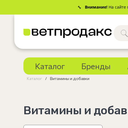
Внимание!
На сайте 
🔧
Каталог
Бренды
Каталог
Витамины и добавки
Витамины и добав