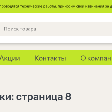
проводятся технические работы, приносим свои извинения за 
Акции
Контакты
О компан
ки: страница 8