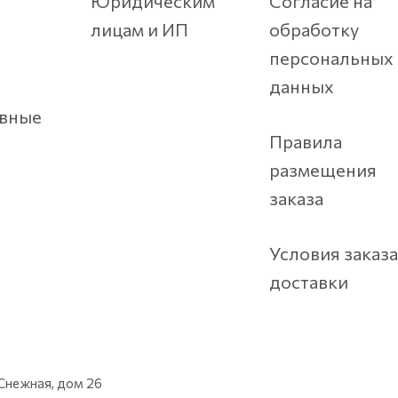
Юридическим
Согласие на
лицам и ИП
обработку
персональных
данных
вные
Правила
размещения
заказа
Условия заказа
доставки
 Снежная, дом 26