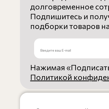
долговременное сот
Подпишитесь и полу
подборки товаров на
Нажимая «Подписать
Политикой конфиде