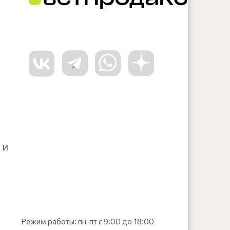
 и
Режим работы: пн-пт с 9:00 до 18:00