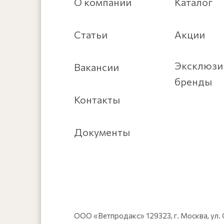
О компании
Каталог
Статьи
Акции
Эксклюзи
Вакансии
бренды
Контакты
Документы
ООО «Ветпродакс»
129323
,
г. Москва
,
ул.