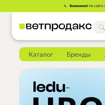
Внимание!
На сайте 
🔧
Каталог
Бренды