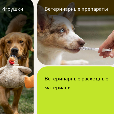
Игрушки
Ветеринарные препараты
Ветеринарные расходные
материалы