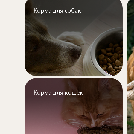
Корма для собак
Корма для кошек