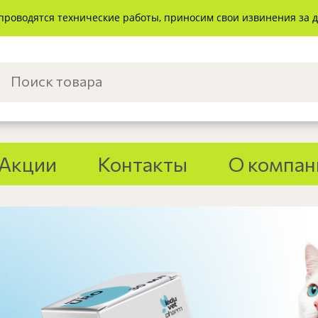
проводятся технические работы, приносим свои извинения за 
Акции
Контакты
О компан