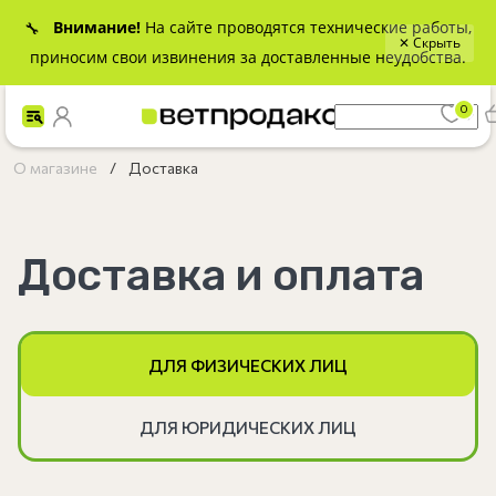
Внимание!
На сайте проводятся технические работы,
🔧
✕ Скрыть
приносим свои извинения за доставленные неудобства.
0
О магазине
Доставка
Доставка и оплата
ДЛЯ ФИЗИЧЕСКИХ ЛИЦ
ДЛЯ ЮРИДИЧЕСКИХ ЛИЦ