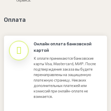
Оплата
Онлайн оплата банковской
картой
К оплате принимаются банковские
карты Visa, Mastercard, МИР. После
подтверждения заказа вы будете
перенаправлены на защищенную
платежную страницу. Никаких
дополнительных платежей или
комиссий при онлайн-оплате не
взимается.