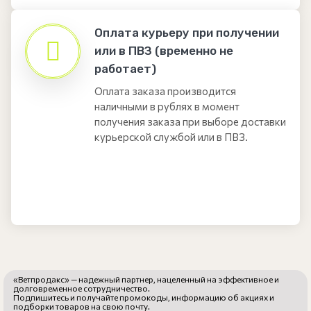
Оплата курьеру при получении
или в ПВЗ (временно не
работает)
Оплата заказа производится
наличными в рублях в момент
получения заказа при выборе доставки
курьерской службой или в ПВЗ.
«Ветпродакс» — надежный партнер, нацеленный на эффективное и
долговременное сотрудничество.
Подпишитесь и получайте промокоды, информацию об акциях и
подборки товаров на свою почту.