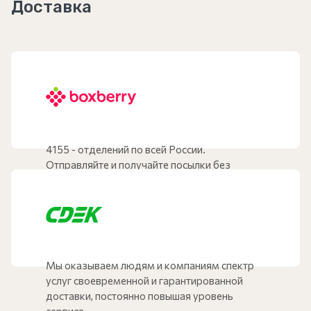
Доставка
4155 - отделений по всей России.
Отправляйте и получайте посылки без
очередей рядом с домом.
Мы оказываем людям и компаниям спектр
услуг своевременной и гарантированной
доставки, постоянно повышая уровень
сервиса.