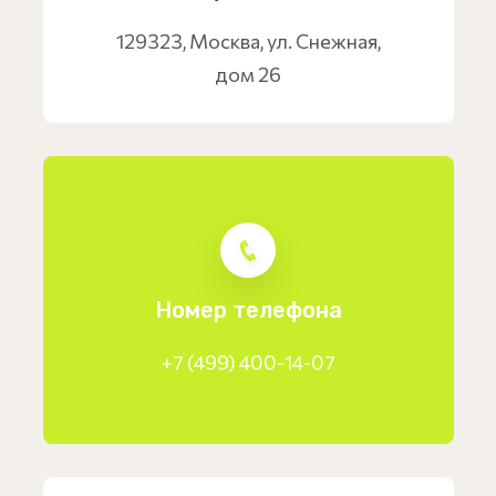
129323, Москва, ул. Снежная,
дом 26
Номер телефона
+7 (499) 400-14-07