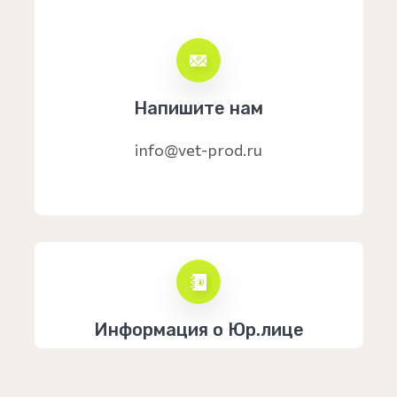
Напишите нам
info@vet-prod.ru
Информация о Юр.лице