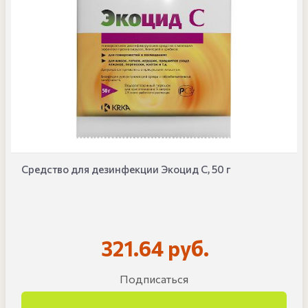
Средство для дезинфекции Экоцид С, 50 г
321.64 руб.
Подписаться