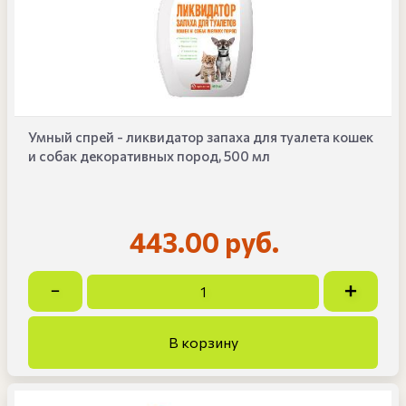
Умный спрей - ликвидатор запаха для туалета кошек
и собак декоративных пород, 500 мл
443.00 руб.