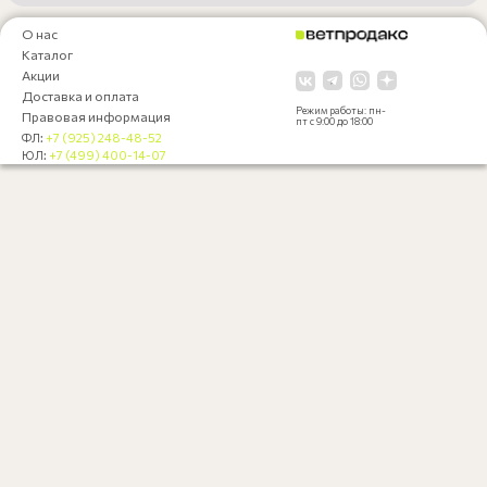
О нас
Каталог
Акции
Доставка и оплата
Режим работы: пн-
Правовая информация
пт с 9:00 до 18:00
ФЛ:
+7 (925) 248-48-52
ЮЛ:
+7 (499) 400-14-07