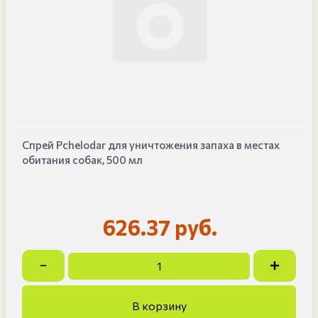
Спрей Pchelodar для уничтожения запаха в местах
обитания собак, 500 мл
626.37 руб.