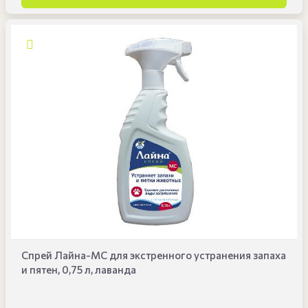
Спрей Лайна-МС для экстренного устранения запаха
и пятен, 0,75 л, лаванда