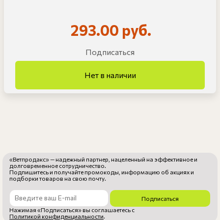
293.00 руб.
Подписаться
«Ветпродакс» — надежный партнер, нацеленный на эффективное и
долговременное сотрудничество.
Подпишитесь и получайте промокоды, информацию об акциях и
подборки товаров на свою почту.
Подписаться
Нажимая «Подписаться» вы соглашаетесь с
Политикой конфиденциальности
.