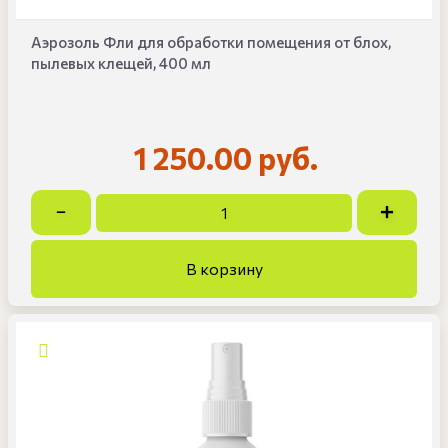
Аэрозоль Фли для обработки помещения от блох,
пылевых клещей, 400 мл
1 250.00 руб.