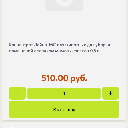
Концентрат Лайна-МС для животных для уборки
помещений с запахом мимозы, флакон 0,5 л
510.00 руб.