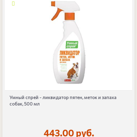
Умный спрей - ликвидатор пятен, меток и запаха
собак, 500 мл
443.00 руб.