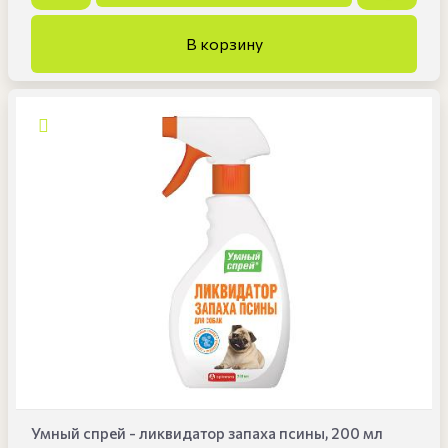
Умный спрей - ликвидатор запаха псины, 200 мл