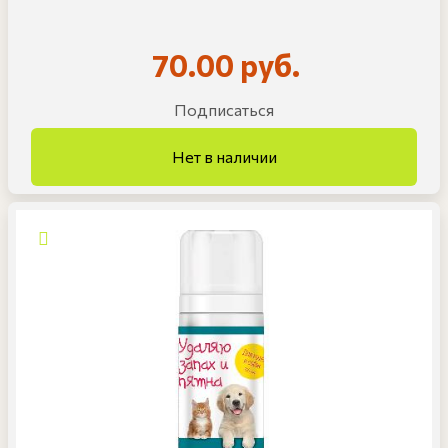
70.00 руб.
Подписаться