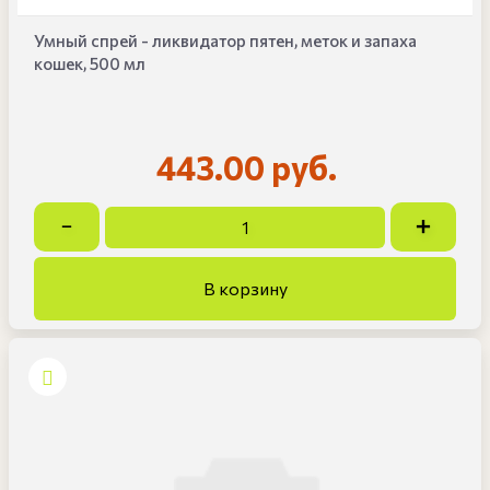
Умный спрей - ликвидатор пятен, меток и запаха
кошек, 500 мл
443.00 руб.