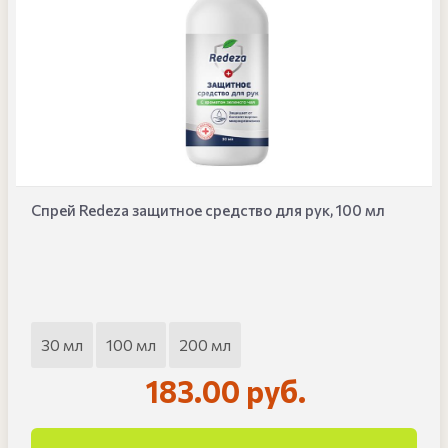
Спрей Redeza защитное средство для рук, 100 мл
30 мл
100 мл
200 мл
183.00 руб.