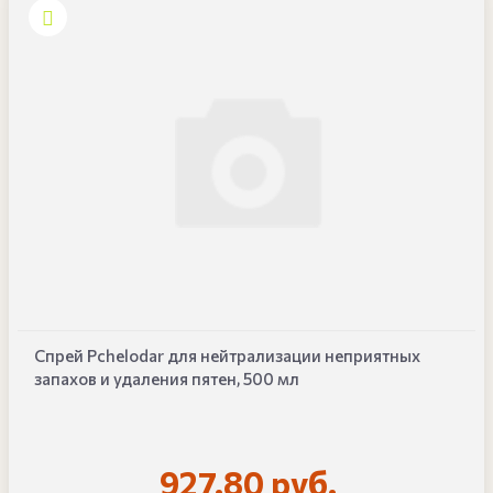
Спрей Pchelodar для нейтрализации неприятных
запахов и удаления пятен, 500 мл
927.80 руб.