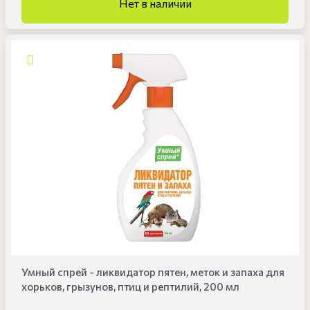
Умный спрей - ликвидатор пятен, меток и запаха для
хорьков, грызунов, птиц и рептилий, 200 мл