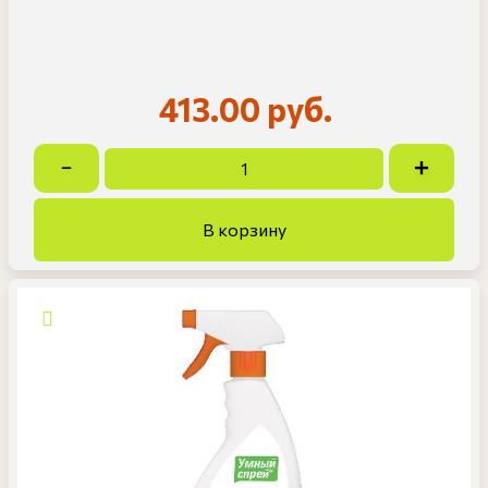
413.00 руб.