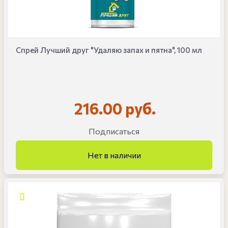
Спрей Лучший друг "Удаляю запах и пятна", 100 мл
216.00 руб.
Подписаться