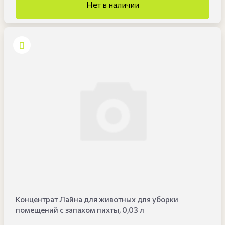
Концентрат Лайна для животных для уборки
помещений с запахом пихты, 0,03 л