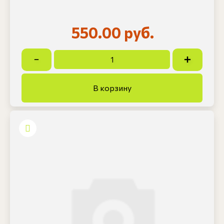
550.00 руб.