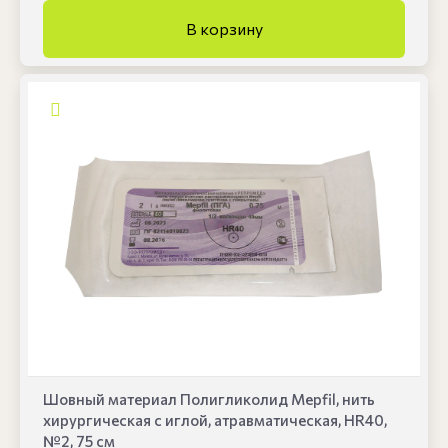
Шовный материал Полигликолид Mepfil, нить
хирургическая с иглой, атравматическая, HR40,
№2, 75 см