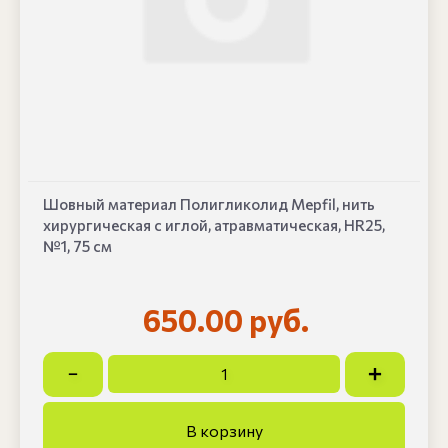
Шовный материал Полигликолид Mepfil, нить
хирургическая с иглой, атравматическая, HR25,
№1, 75 см
650.00 руб.