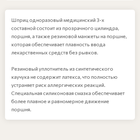
Шприц одноразовый медицинский 3-х
составной состоит из прозрачного цилиндра,
поршня, а также резиновой манжеты на поршне,
которая обеспечивает плавность ввода
лекарственных средств без рывков.
Резиновый уплотнитель из синтетического
каучука не содержит латекса, что полностью
устраняет риск аллергических реакций.
Специальная силиконовая смазка обеспечивает
более плавное и равномерное движение
поршня.