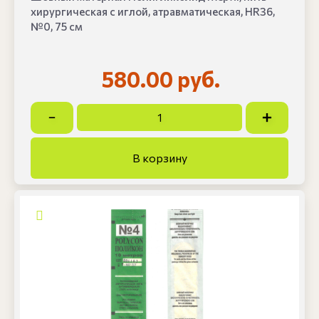
хирургическая с иглой, атравматическая, HR36,
№0, 75 см
580.00 руб.