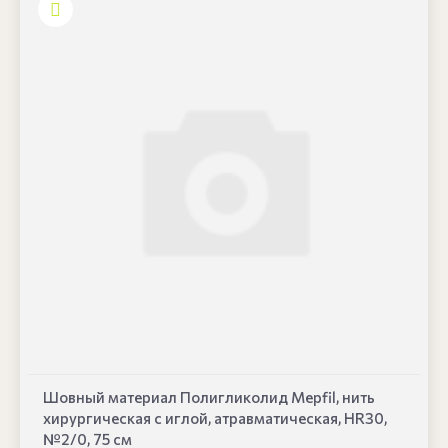
Шовный материал Полигликолид Mepfil, нить
хирургическая с иглой, атравматическая, HR30,
№2/0, 75 см