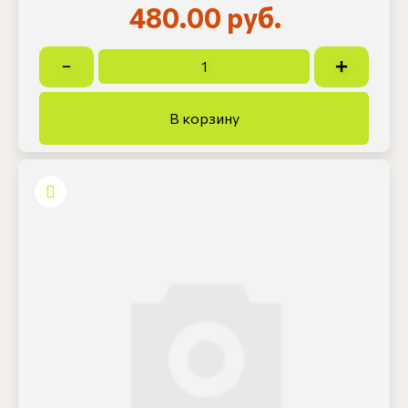
480.00 руб.