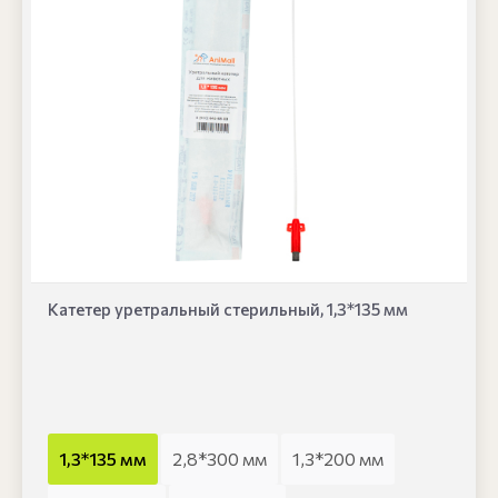
Катетер уретральный стерильный, 1,3*135 мм
1,3*135 мм
2,8*300 мм
1,3*200 мм