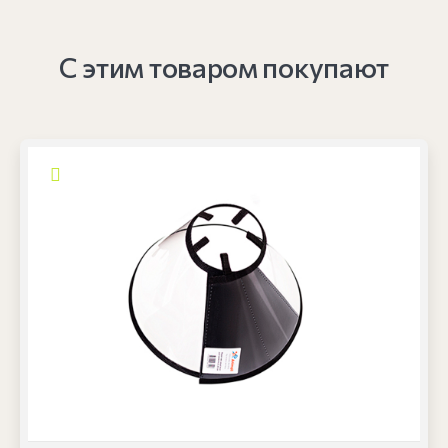
С этим товаром покупают