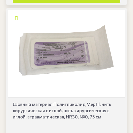
Шовный материал Полигликолид Mepfil, нить
хирургическая с иглой, нить хирургическая с
иглой, атравматическая, HR30, №0, 75 см