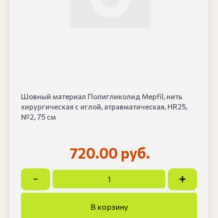
Шовный материал Полигликолид Mepfil, нить
хирургическая с иглой, атравматическая, HR25,
№2, 75 см
720.00 руб.