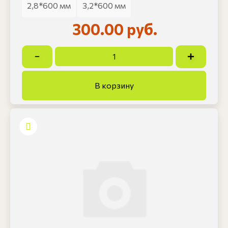
2,8*600 мм
3,2*600 мм
300.00 руб.