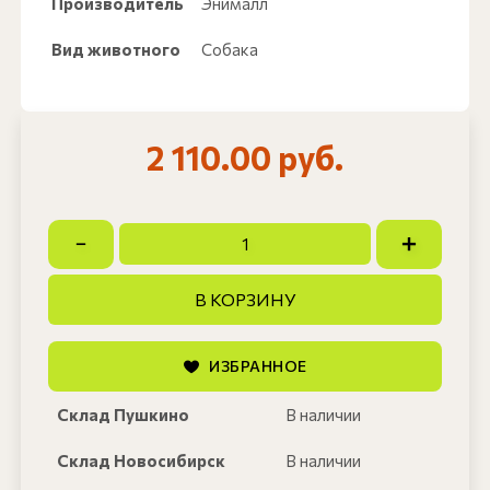
Производитель
Энималл
Вид животного
Собака
2 110.00 руб.
В КОРЗИНУ
ИЗБРАННОЕ
Склад Пушкино
В наличии
Склад Новосибирск
В наличии