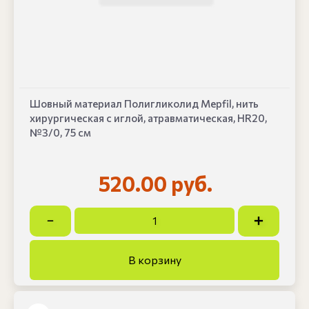
Шовный материал Полигликолид Mepfil, нить
хирургическая с иглой, атравматическая, HR20,
№3/0, 75 см
520.00 руб.