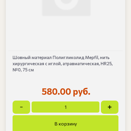
Шовный материал Полигликолид Mepfil, нить
хирургическая с иглой, атравматическая, HR25,
№0, 75 см
580.00 руб.