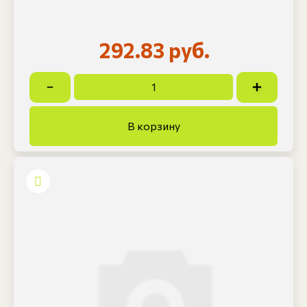
292.83 руб.