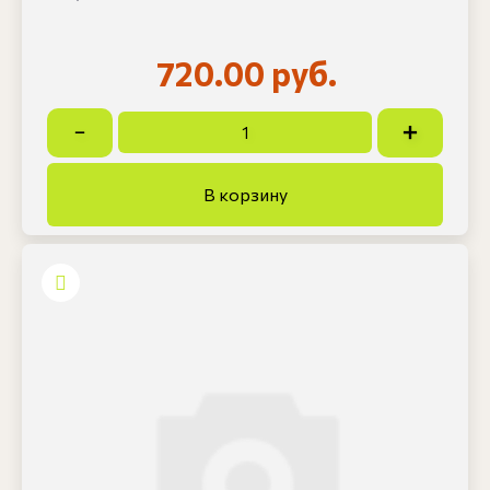
720.00 руб.