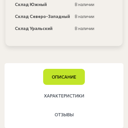
Склад Южный
В наличии
Склад Северо-Западный
В наличии
Склад Уральский
В наличии
ОПИСАНИЕ
ХАРАКТЕРИСТИКИ
ОТЗЫВЫ