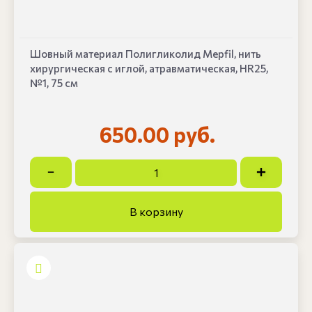
Шовный материал Полигликолид Mepfil, нить
хирургическая с иглой, атравматическая, HR25,
№1, 75 см
650.00 руб.