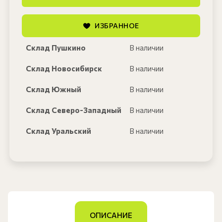
ИЗБРАННОЕ
Склад Пушкино
В наличии
Склад Новосибирск
В наличии
Склад Южный
В наличии
Склад Северо-Западный
В наличии
Склад Уральский
В наличии
ОПИСАНИЕ