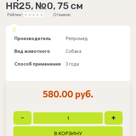
HR25, №0, 75 см
Рейтинг:
Отзывов:
Производитель
Репромед
Вид животного
Собака
Способ применения
3 года
580.00 руб.
В КОРЗИНУ