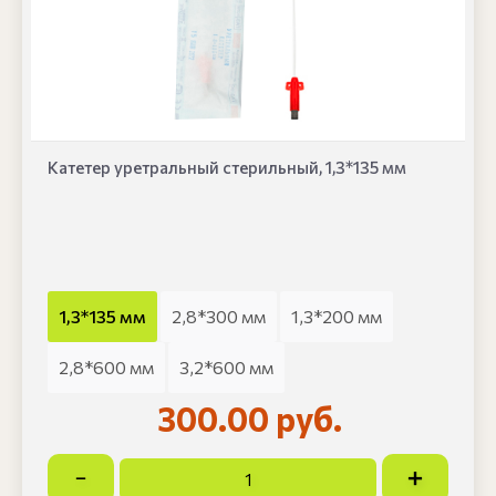
Катетер уретральный стерильный, 1,3*135 мм
1,3*135 мм
2,8*300 мм
1,3*200 мм
2,8*600 мм
3,2*600 мм
300.00 руб.