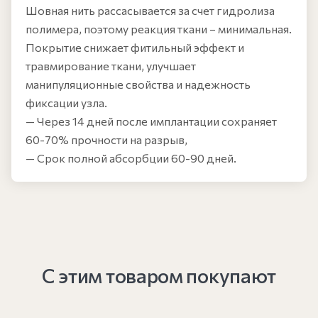
Шовная нить рассасывается за счет гидролиза
полимера, поэтому реакция ткани – минимальная.
Покрытие снижает фитильный эффект и
травмирование ткани, улучшает
манипуляционные свойства и надежность
фиксации узла.
— Через 14 дней после имплантации сохраняет
60-70% прочности на разрыв,
— Срок полной абсорбции 60-90 дней.
С этим товаром покупают