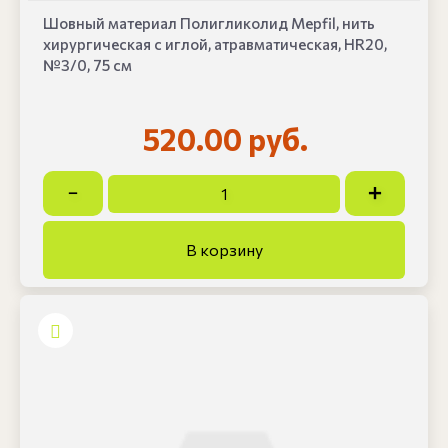
Шовный материал Полигликолид Mepfil, нить
хирургическая с иглой, атравматическая, HR20,
№3/0, 75 см
520.00 руб.