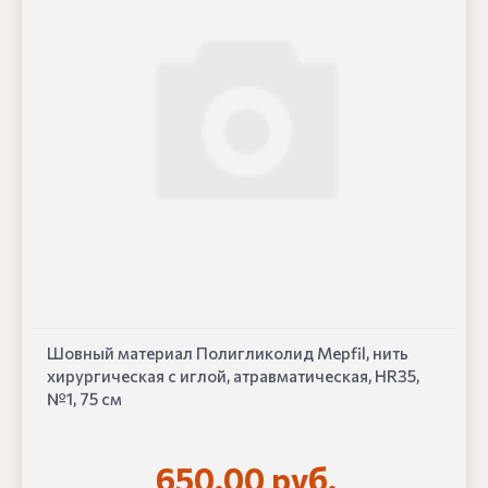
Шовный материал Полигликолид Mepfil, нить
хирургическая с иглой, атравматическая, HR35,
№1, 75 см
650.00 руб.