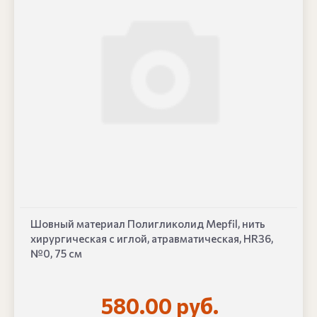
Шовный материал Полигликолид Mepfil, нить
хирургическая с иглой, атравматическая, HR36,
№0, 75 см
580.00 руб.