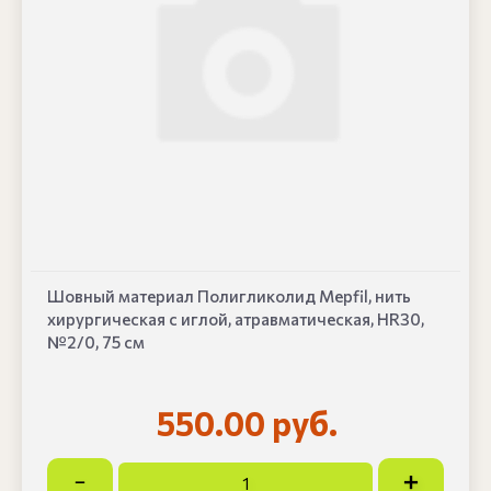
Шовный материал Полигликолид Mepfil, нить
хирургическая с иглой, атравматическая, HR30,
№2/0, 75 см
550.00 руб.