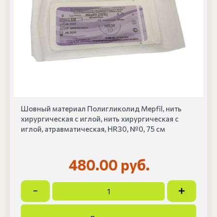
Шовный материал Полигликолид Mepfil, нить
хирургическая с иглой, нить хирургическая с
иглой, атравматическая, HR30, №0, 75 см
480.00 руб.