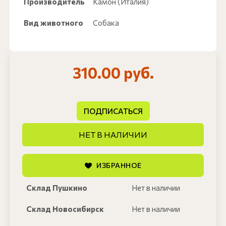
Производитель
Камон (Италия)
Вид животного
Собака
310.00 руб.
ПОДПИСАТЬСЯ
НЕТ В НАЛИЧИИ
ИЗБРАННОЕ
Склад Пушкино
Нет в наличии
Склад Новосибирск
Нет в наличии