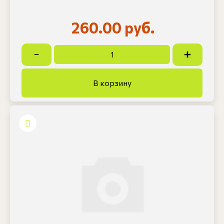
260.00 руб.