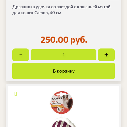
Дразнилка удочка со звездой с кошачьей мятой
для кошек Camon, 40 см
250.00 руб.