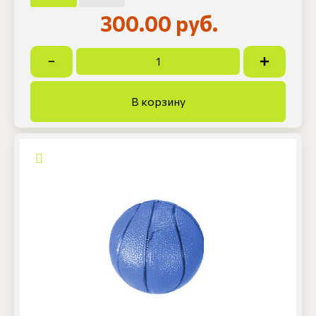
300.00 руб.