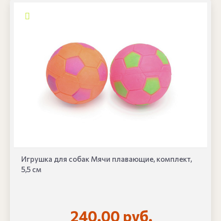
Игрушка для собак Мячи плавающие, комплект,
5,5 см
240.00 руб.