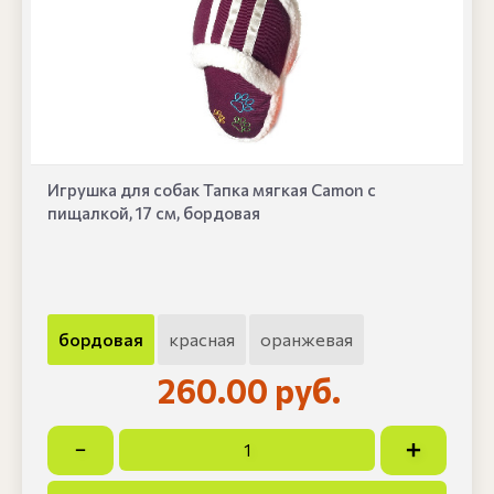
Игрушка для собак Тапка мягкая Camon с
пищалкой, 17 см, бордовая
бордовая
красная
оранжевая
260.00 руб.