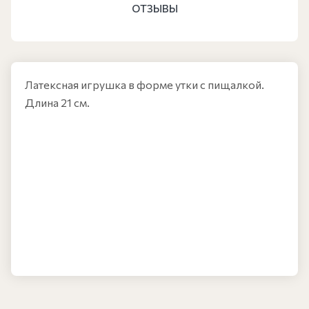
ОТЗЫВЫ
Латексная игрушка в форме утки с пищалкой.
Длина 21 см.