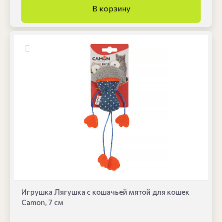
Игрушка Лягушка с кошачьей мятой для кошек
Camon, 7 см