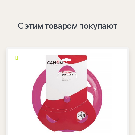
С этим товаром покупают