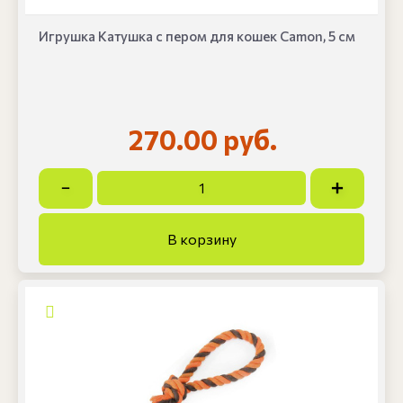
Игрушка Катушка с пером для кошек Camon, 5 см
270.00 руб.