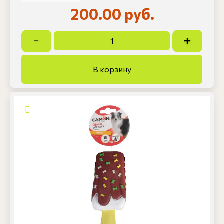
200.00 руб.