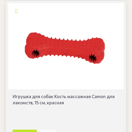
Игрушка для собак Кость массажная Camon для
лакомств, 15 см, красная