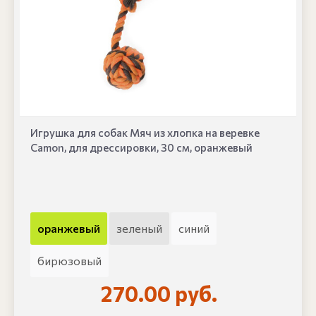
Игрушка для собак Мяч из хлопка на веревке
Сamon, для дрессировки, 30 см, оранжевый
оранжевый
зеленый
синий
бирюзовый
270.00 руб.