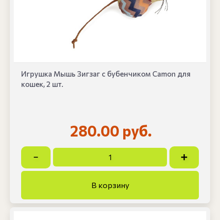
Игрушка Мышь Зигзаг с бубенчиком Camon для
кошек, 2 шт.
280.00 руб.