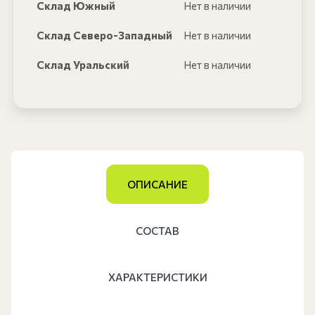
Склад Южный
Нет в наличии
Склад Северо-Западный
Нет в наличии
Склад Уральский
Нет в наличии
ОПИСАНИЕ
СОСТАВ
ХАРАКТЕРИСТИКИ