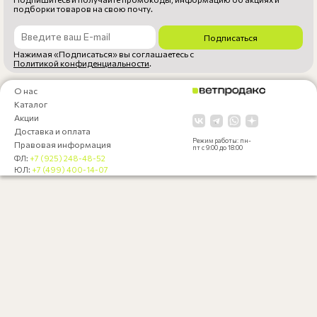
подборки товаров на свою почту.
Подписаться
Нажимая «Подписаться» вы соглашаетесь с
Политикой конфиденциальности
.
О нас
Каталог
Акции
Доставка и оплата
Режим работы: пн-
Правовая информация
пт с 9:00 до 18:00
ФЛ:
+7 (925) 248-48-52
ЮЛ:
+7 (499) 400-14-07