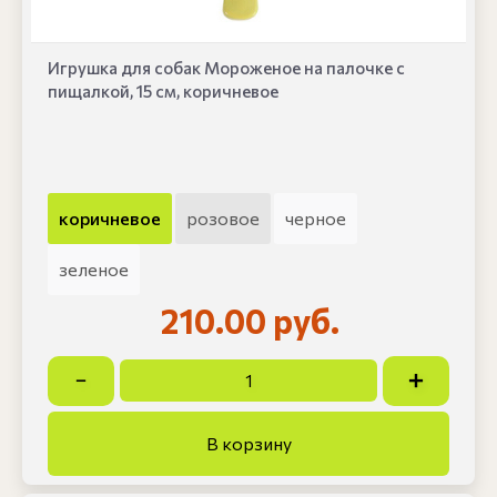
Игрушка для собак Мороженое на палочке с
пищалкой, 15 см, коричневое
коричневое
розовое
черное
зеленое
210.00 руб.