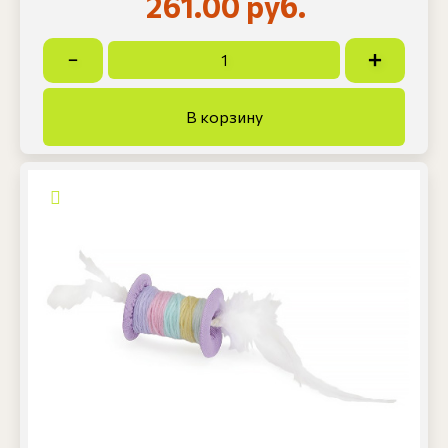
261.00 руб.