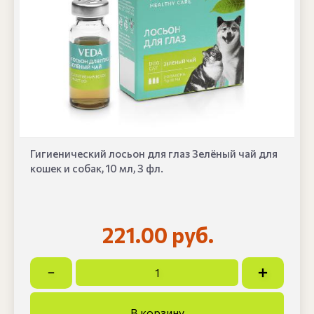
Гигиенический лосьон для глаз Зелёный чай для
кошек и собак, 10 мл, 3 фл.
221.00 руб.