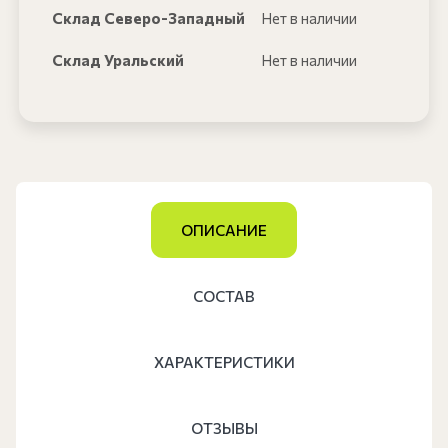
Склад Северо-Западный
Нет в наличии
Склад Уральский
Нет в наличии
ОПИСАНИЕ
СОСТАВ
ХАРАКТЕРИСТИКИ
ОТЗЫВЫ