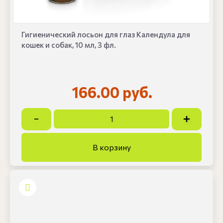
Гигиенический лосьон для глаз Календула для
кошек и собак, 10 мл, 3 фл.
166.00 руб.