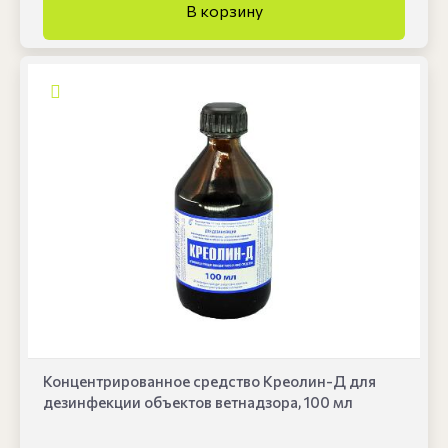
Концентрированное средство Креолин-Д для
дезинфекции объектов ветнадзора, 100 мл