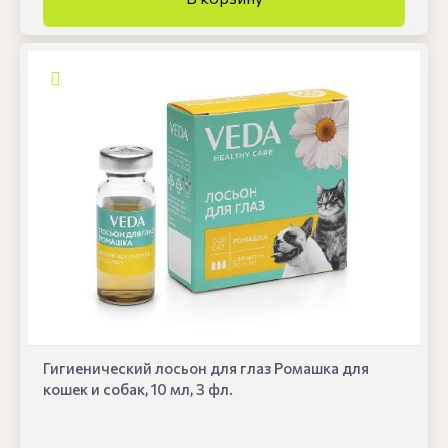
Гигиенический лосьон для глаз Ромашка для
кошек и собак, 10 мл, 3 фл.