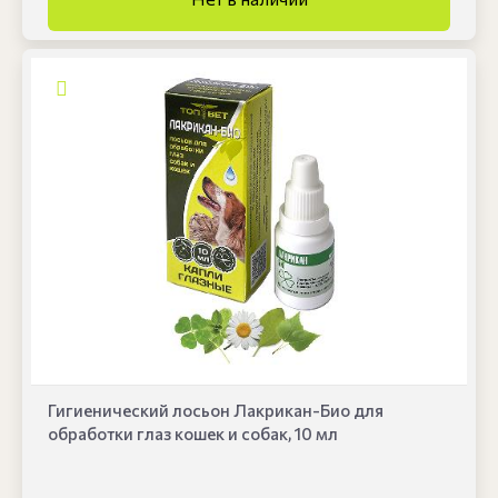
Гигиенический лосьон Лакрикан-Био для
обработки глаз кошек и собак, 10 мл