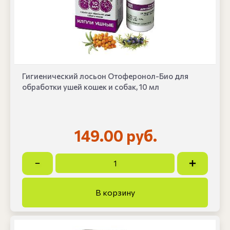
Гигиенический лосьон Отоферонол-Био для
обработки ушей кошек и собак, 10 мл
149.00 руб.