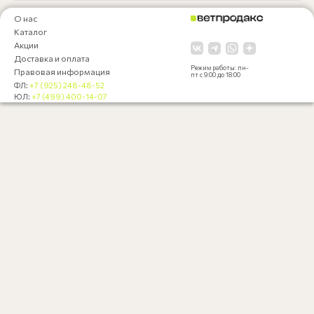
О нас
Каталог
Акции
Доставка и оплата
Режим работы: пн-
Правовая информация
пт с 9:00 до 18:00
ФЛ:
+7 (925) 248-48-52
ЮЛ:
+7 (499) 400-14-07