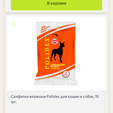
Салфетки влажные Polidex для кошек и собак, 15
шт.