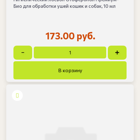
Био для обработки ушей кошек и собак, 10 мл
173.00 руб.