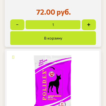
72.00 руб.