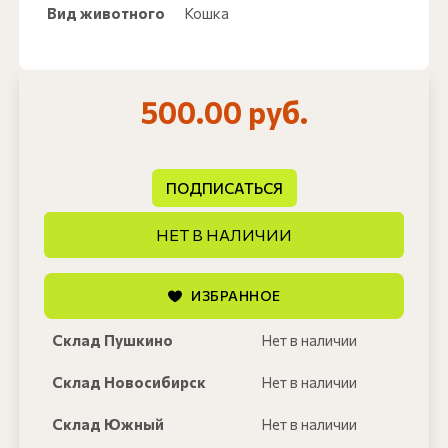
Вид животного
Кошка
500.00 руб.
ПОДПИСАТЬСЯ
НЕТ В НАЛИЧИИ
ИЗБРАННОЕ
Склад Пушкино
Нет в наличии
Склад Новосибирск
Нет в наличии
Склад Южный
Нет в наличии