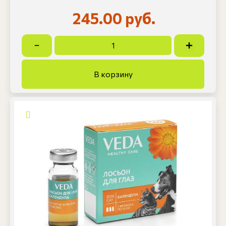
245.00 руб.