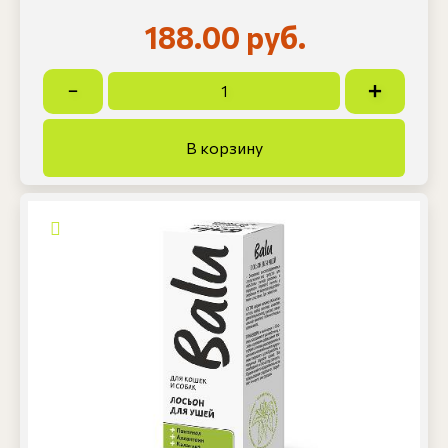
188.00 руб.