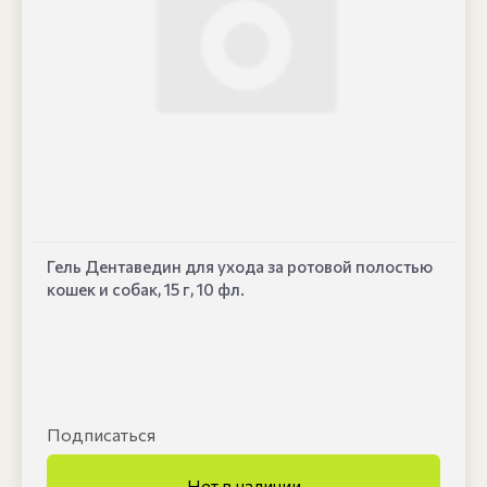
Гель Дентаведин для ухода за ротовой полостью
кошек и собак, 15 г, 10 фл.
Подписаться