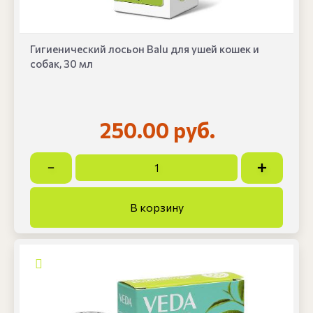
Гигиенический лосьон Balu для ушей кошек и
собак, 30 мл
250.00 руб.