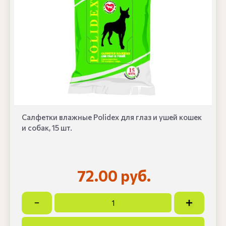
Салфетки влажные Polidex для глаз и ушей кошек
и собак, 15 шт.
72.00 руб.