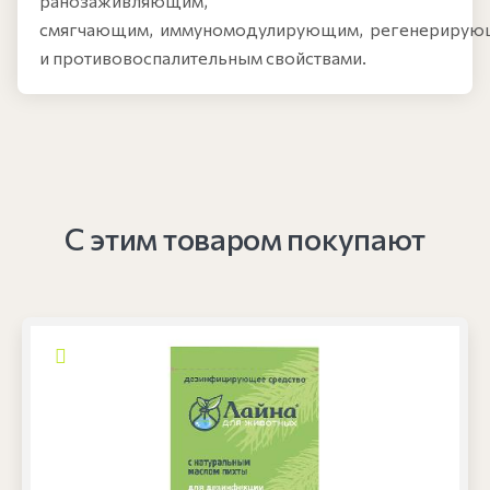
ранозаживляющим,
смягчающим, иммуномодулирующим, регенериру
и противовоспалительным свойствами.
С этим товаром покупают