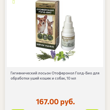
Гигиенический лосьон Отоферонол Голд-Био для
обработки ушей кошек и собак, 10 мл
167.00 руб.