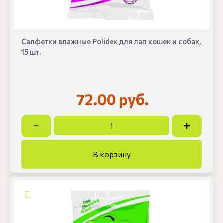
Салфетки влажные Polidex для лап кошек и собак,
15 шт.
72.00 руб.