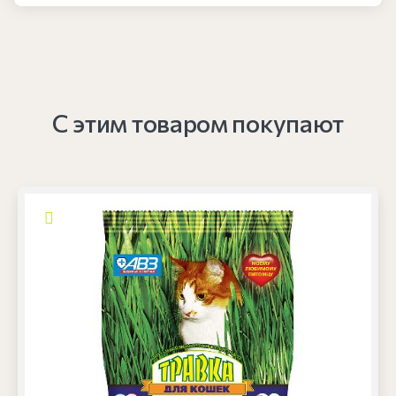
С этим товаром покупают