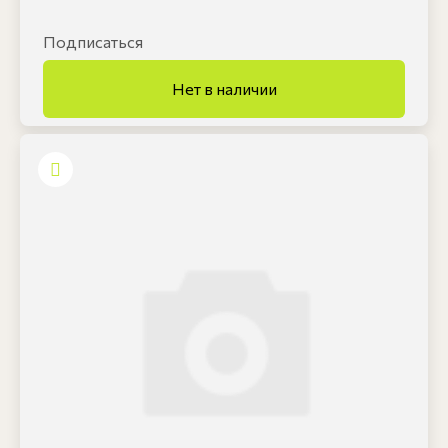
Подписаться