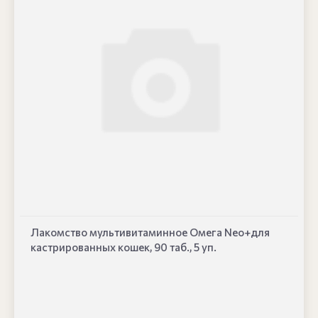
Лакомство мультивитаминное Омега Neo+для
кастрированных кошек, 90 таб., 5 уп.