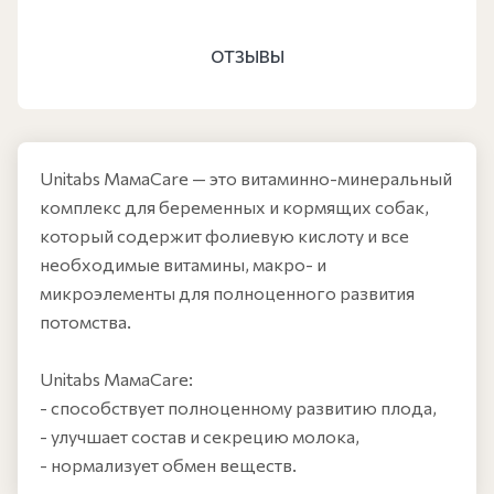
ОТЗЫВЫ
Unitabs МамаCare — это витаминно-минеральный
комплекс для беременных и кормящих собак,
который содержит фолиевую кислоту и все
необходимые витамины, макро- и
микроэлементы для полноценного развития
потомства.
Unitabs МамаCare:
- способствует полноценному развитию плода,
- улучшает состав и секрецию молока,
- нормализует обмен веществ.