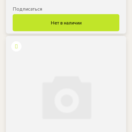
Подписаться