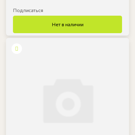
Подписаться