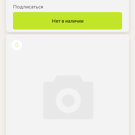
Подписаться