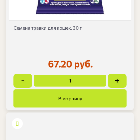
Семена травки для кошек, 30 г
67.20 руб.