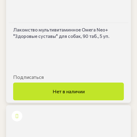
Лакомство мультивитаминное Омега Neo+
"Здоровые суставы" для собак, 90 таб., 5 уп.
Подписаться