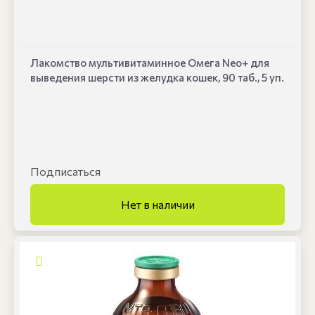
Лакомство мультивитаминное Омега Neo+ для
выведения шерсти из желудка кошек, 90 таб., 5 уп.
Подписаться