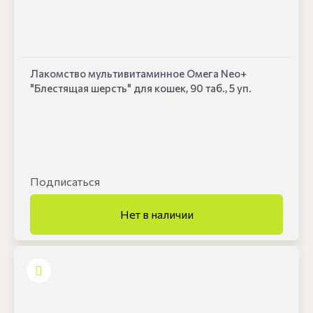
Лакомство мультивитаминное Омега Neo+
"Блестящая шерсть" для кошек, 90 таб., 5 уп.
Подписаться