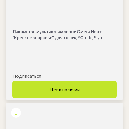
Лакомство мультивитаминное Омега Neo+
"Крепкое здоровье" для кошек, 90 таб., 5 уп.
Подписаться