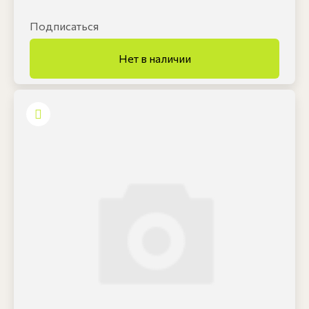
Подписаться