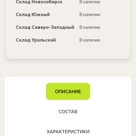
Склад Новосибирск
В наличии
Склад Южный
В наличии
Склад Северо-Западный
В наличии
Склад Уральский
В наличии
ОПИСАНИЕ
СОСТАВ
ХАРАКТЕРИСТИКИ