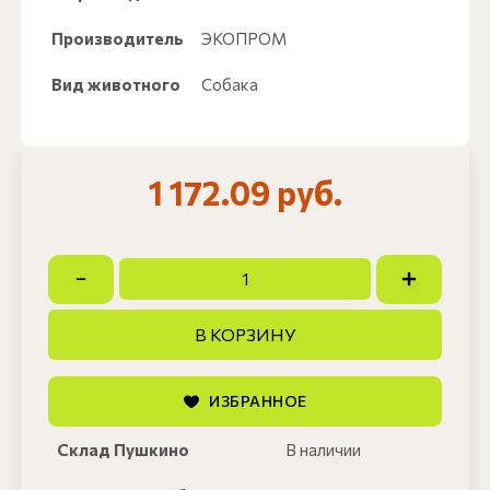
Производитель
ЭКОПРОМ
Вид животного
Собака
1 172.09 руб.
В КОРЗИНУ
ИЗБРАННОЕ
Склад Пушкино
В наличии