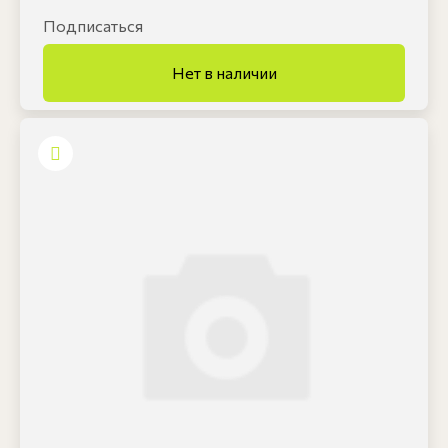
Подписаться