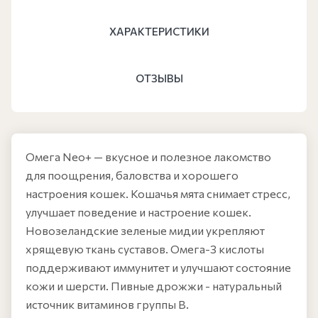
ХАРАКТЕРИСТИКИ
ОТЗЫВЫ
Омега Neo+ — вкусное и полезное лакомство
для поощрения, баловства и хорошего
настроения кошек. Кошачья мята снимает стресс,
улучшает поведение и настроение кошек.
Новозеландские зеленые мидии укрепляют
хрящевую ткань суставов. Омега-3 кислоты
поддерживают иммунитет и улучшают состояние
кожи и шерсти. Пивные дрожжи - натуральный
источник витаминов группы В.