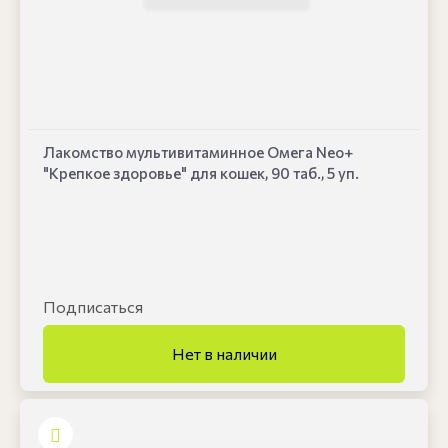
Лакомство мультивитаминное Омега Neo+
"Крепкое здоровье" для кошек, 90 таб., 5 уп.
Подписаться