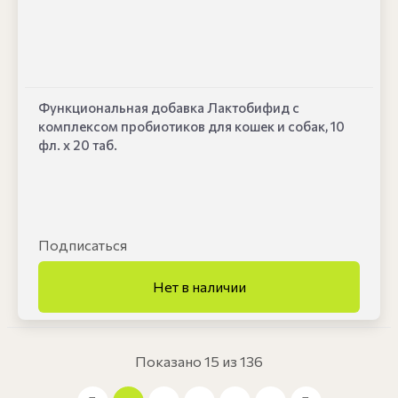
Функциональная добавка Лактобифид с
комплексом пробиотиков для кошек и собак, 10
фл. х 20 таб.
Подписаться
Показано 15 из 136