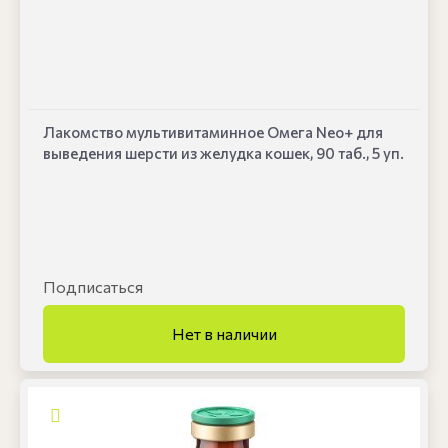
Лакомство мультивитаминное Омега Neo+ для
выведения шерсти из желудка кошек, 90 таб., 5 уп.
Подписаться