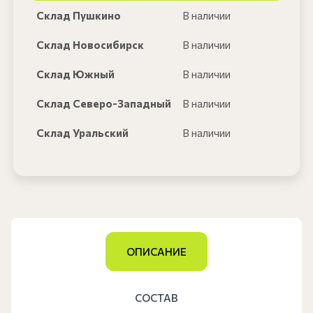
Склад Пушкино
В наличии
Склад Новосибирск
В наличии
Склад Южный
В наличии
Склад Северо-Западный
В наличии
Склад Уральский
В наличии
ОПИСАНИЕ
СОСТАВ