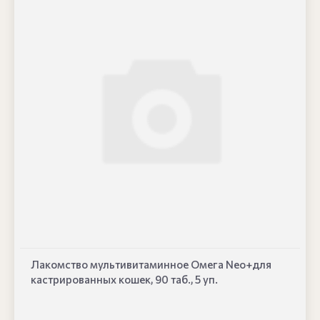
Лакомство мультивитаминное Омега Neo+для
кастрированных кошек, 90 таб., 5 уп.