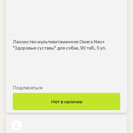
Лакомство мультивитаминное Омега Neo+
"Здоровые суставы" для собак, 90 таб., 5 уп.
Подписаться