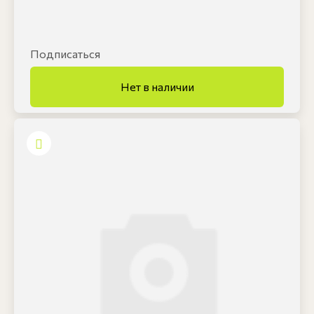
Подписаться