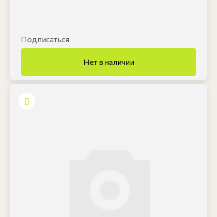
Подписаться