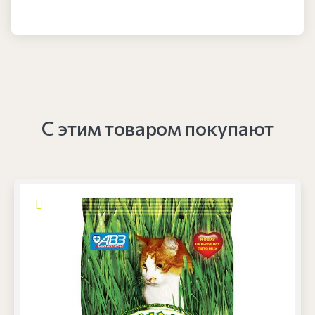
С этим товаром покупают