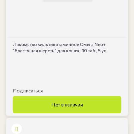
Лакомство мультивитаминное Омега Neo+
"Блестящая шерсть" для кошек, 90 таб., 5 уп.
Подписаться