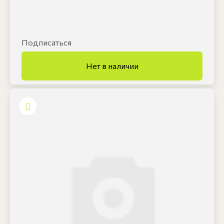
Подписаться