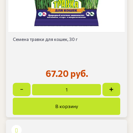
Семена травки для кошек, 30 г
67.20 руб.