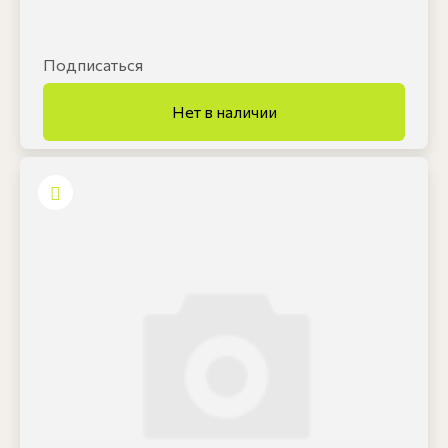
Подписаться