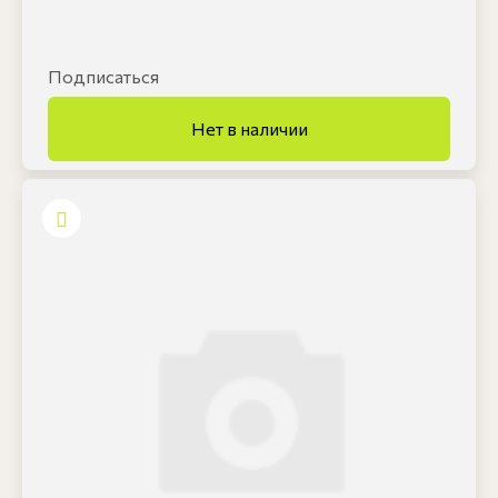
Подписаться