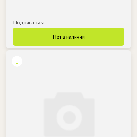
Подписаться