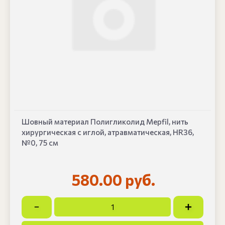
Шовный материал Полигликолид Mepfil, нить
хирургическая с иглой, атравматическая, HR36,
№0, 75 см
580.00 руб.