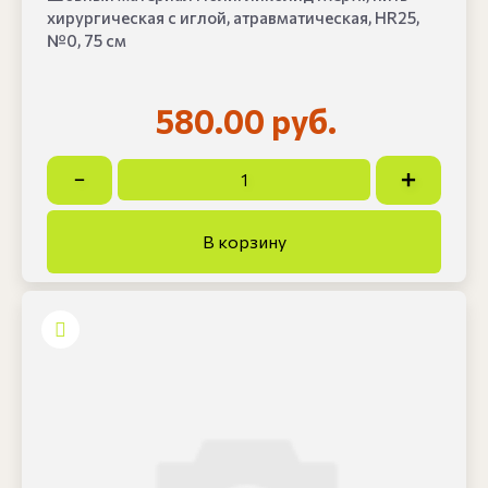
хирургическая с иглой, атравматическая, HR25,
№0, 75 см
580.00 руб.