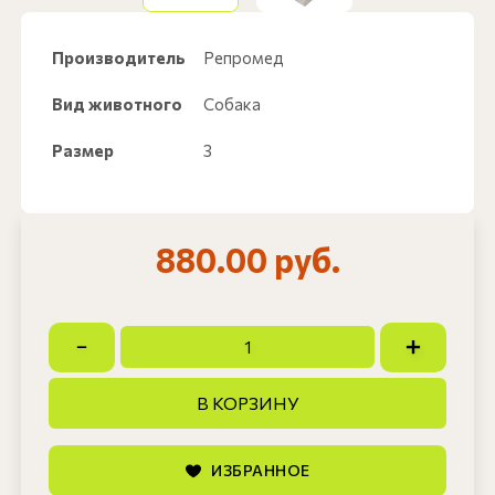
Производитель
Репромед
Вид животного
Собака
Размер
3
880.00 руб.
В КОРЗИНУ
ИЗБРАННОЕ