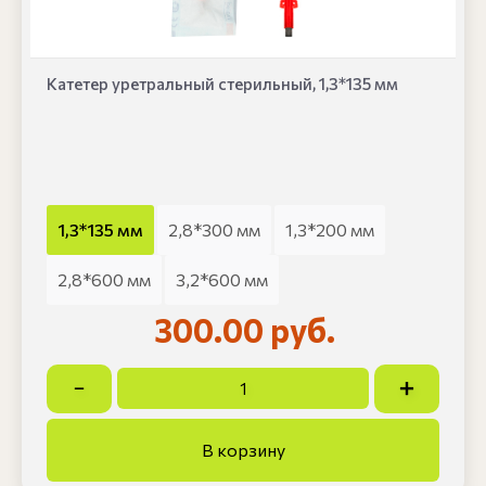
Катетер уретральный стерильный, 1,3*135 мм
1,3*135 мм
2,8*300 мм
1,3*200 мм
2,8*600 мм
3,2*600 мм
300.00 руб.