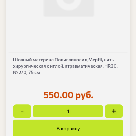
Шовный материал Полигликолид Mepfil, нить
хирургическая с иглой, атравматическая, HR30,
№2/0, 75 см
550.00 руб.