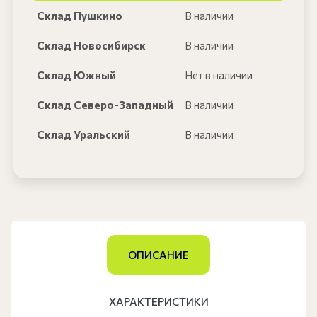
Склад Пушкино
В наличии
Склад Новосибирск
В наличии
Склад Южный
Нет в наличии
Склад Северо-Западный
В наличии
Склад Уральский
В наличии
ОПИСАНИЕ
ХАРАКТЕРИСТИКИ