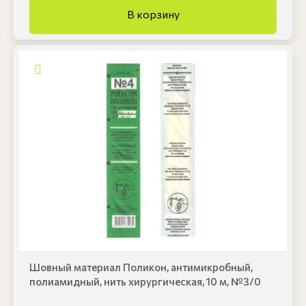
Шовный материал Поликон, антимикробный,
полиамидный, нить хирургическая, 10 м, №3/0