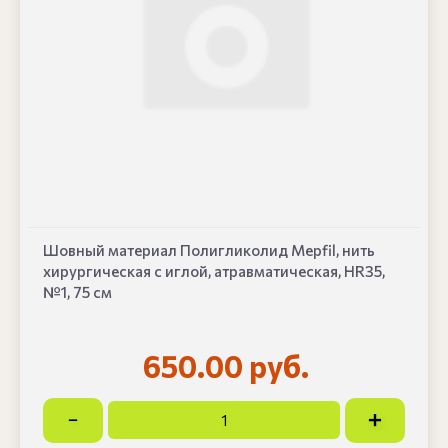
Шовный материал Полигликолид Mepfil, нить
хирургическая с иглой, атравматическая, HR35,
№1, 75 см
650.00 руб.