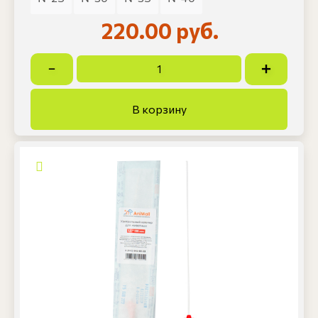
220.00 руб.