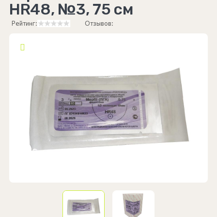
HR48, №3, 75 см
Рейтинг:
Отзывов: