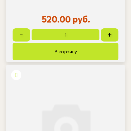
520.00 руб.