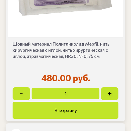
Шовный материал Полигликолид Mepfil, нить
хирургическая с иглой, нить хирургическая с
иглой, атравматическая, HR30, №0, 75 см
480.00 руб.