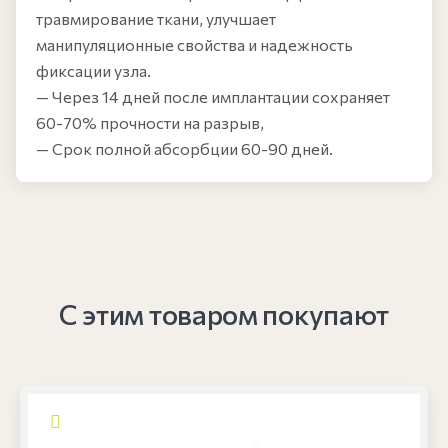
травмирование ткани, улучшает
манипуляционные свойства и надежность
фиксации узла.
— Через 14 дней после имплантации сохраняет
60-70% прочности на разрыв,
— Срок полной абсорбции 60-90 дней.
С этим товаром покупают