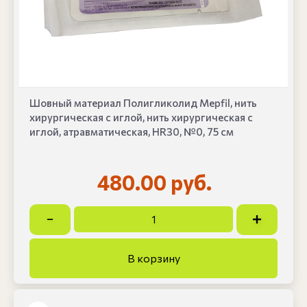
Шовный материал Полигликолид Mepfil, нить
хирургическая с иглой, нить хирургическая с
иглой, атравматическая, HR30, №0, 75 см
480.00 руб.