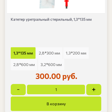
Катетер уретральный стерильный, 1,3*135 мм
1,3*135 мм
2,8*300 мм
1,3*200 мм
2,8*600 мм
3,2*600 мм
300.00 руб.