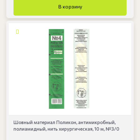
Шовный материал Поликон, антимикробный,
полиамидный, нить хирургическая, 10 м, №3/0