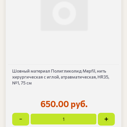
Шовный материал Полигликолид Mepfil, нить
хирургическая с иглой, атравматическая, HR35,
№1, 75 см
650.00 руб.