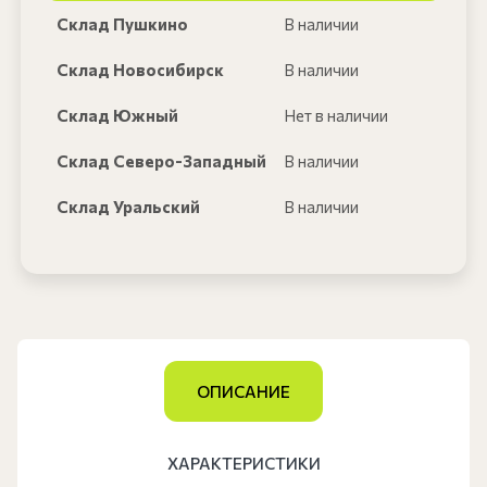
Склад Пушкино
В наличии
Склад Новосибирск
В наличии
Склад Южный
Нет в наличии
Склад Северо-Западный
В наличии
Склад Уральский
В наличии
ОПИСАНИЕ
ХАРАКТЕРИСТИКИ