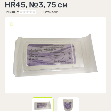
HR45, №3, 75 см
Рейтинг:
Отзывов: