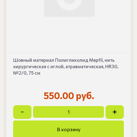
Шовный материал Полигликолид Mepfil, нить
хирургическая с иглой, атравматическая, HR30,
№2/0, 75 см
550.00 руб.