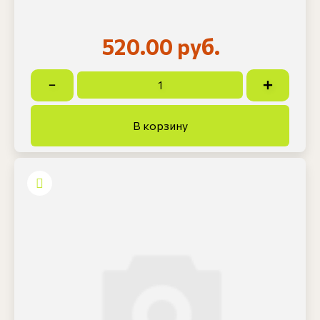
520.00 руб.