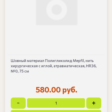
Шовный материал Полигликолид Mepfil, нить
хирургическая с иглой, атравматическая, HR36,
№0, 75 см
580.00 руб.