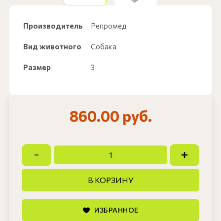
Производитель
Репромед
Вид животного
Собака
Размер
3
860.00 руб.
В КОРЗИНУ
ИЗБРАННОЕ