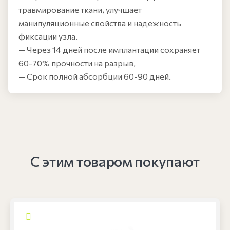
травмирование ткани, улучшает
манипуляционные свойства и надежность
фиксации узла.
— Через 14 дней после имплантации сохраняет
60-70% прочности на разрыв,
— Срок полной абсорбции 60-90 дней.
С этим товаром покупают