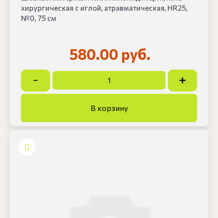
хирургическая с иглой, атравматическая, HR25,
№0, 75 см
580.00 руб.