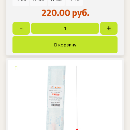
220.00 руб.