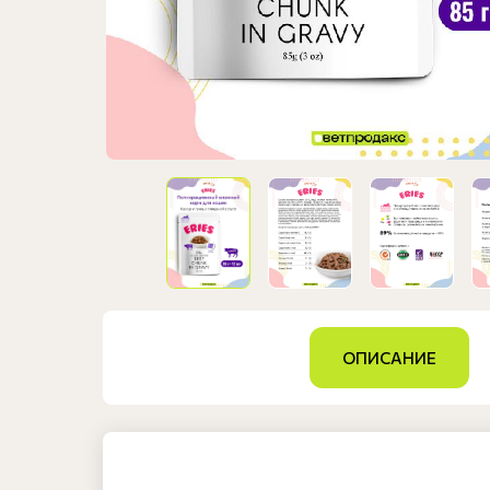
ОПИСАНИЕ