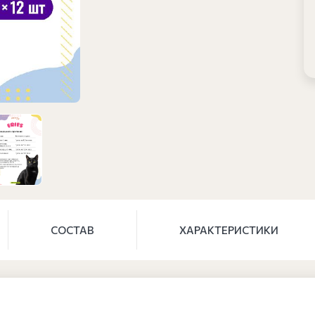
СОСТАВ
ХАРАКТЕРИСТИКИ