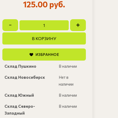
125.00 руб.
В КОРЗИНУ
ИЗБРАННОЕ
Склад Пушкино
В наличии
Склад Новосибирск
Нет в
наличии
Склад Южный
В наличии
Склад Северо-
В наличии
Западный