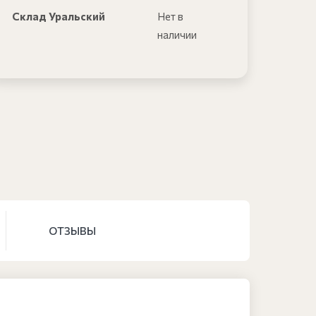
Склад Уральский
Нет в
наличии
ОТЗЫВЫ