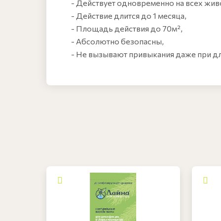
- Действует одновременно на всех жив
- Действие длится до 1 месяца,
- Площадь действия до 70м²,
- Абсолютно безопасны,
- Не вызывают привыкания даже при д