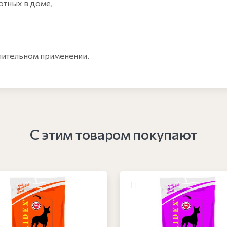
отных в доме,
лительном применении.
С этим товаром покупают