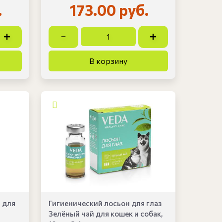
.
173.00 руб.
 для
Гигиенический лосьон для глаз
Зелёный чай для кошек и собак,