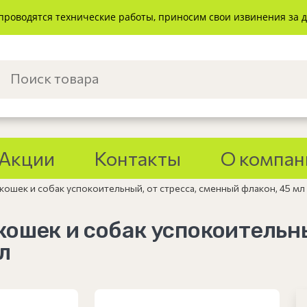
проводятся технические работы, приносим свои извинения за 
Акции
Контакты
О компан
 кошек и собак успокоительный, от стресса, сменный флакон, 45 мл
 кошек и собак успокоительны
л