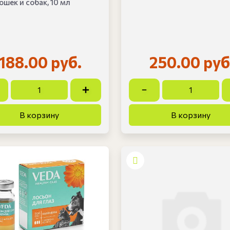
ошек и собак, 10 мл
188.00 руб.
250.00 руб